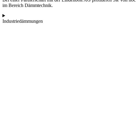
im Bereich Dämmtechnik.
Industriedämmungen